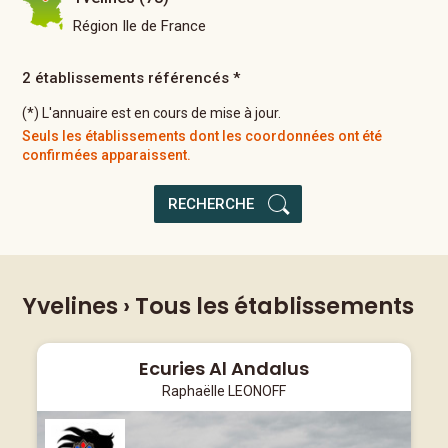
Région Ile de France
2 établissements référencés *
(*) L'annuaire est en cours de mise à jour.
Seuls les établissements dont les coordonnées ont été
confirmées apparaissent.
RECHERCHE
Yvelines
› Tous les établissements
Ecuries Al Andalus
Raphaëlle LEONOFF