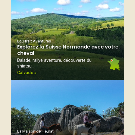
Equitrait Aventures
Explorez la Suisse Normande avec votre
cheval
Balade, rallye aventure, découverte du
shiatsu…
Calvados
La Maison de Fleurat