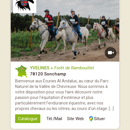
YVELINES
※ Forêt de Rambouillet
78120 Sonchamp
Bienvenue aux Écuries Al Andalus, au cœur du Parc
Naturel de la Vallée de Chevreuse. Nous sommes à
votre disposition pour vous faire découvrir notre
passion pour l’équitation d’extérieur et plus
particulièrement l’endurance équestre, avec nos
propres chevaux ou les vôtres, au cours d’un stage. […]
Catalogue
Tél./Mail
Site Web
Situer