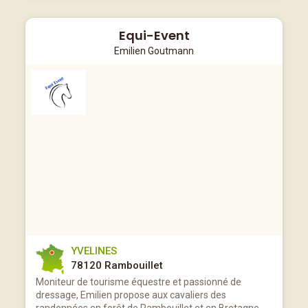
Equi-Event
Emilien Goutmann
YVELINES
78120 Rambouillet
Moniteur de tourisme équestre et passionné de
dressage, Emilien propose aux cavaliers des