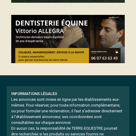
INFORMATIONS LÉGALES
Les annonces sont mises en ligne par les établissements eux-
mêmes.
Pour réserver, pour toute information complémentaire,
ou pour formuler une réclamation, il faut s'adresser directement
à l'établissement annonceur, ses coordonnées sont
consultables sur chaque annonce.
En aucun cas, la responsabilité de TERRE-EQUESTRE pourrait
être recherchée si les produits ou services fournis ne