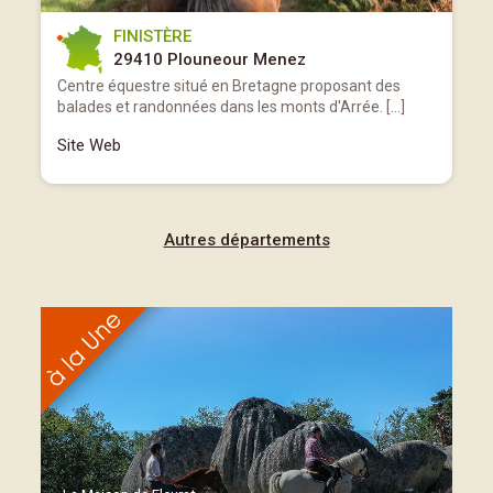
FINISTÈRE
29410 Plouneour Menez
Centre équestre situé en Bretagne proposant des
balades et randonnées dans les monts d'Arrée. […]
Site Web
Autres départements