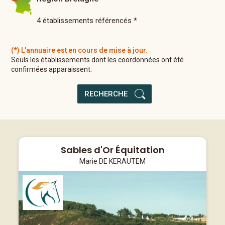
4 établissements référencés *
(*) L'annuaire est en cours de mise à jour.
Seuls les établissements dont les coordonnées
ont été
confirmées apparaissent.
RECHERCHE
Sables d'Or Équitation
Marie DE KERAUTEM