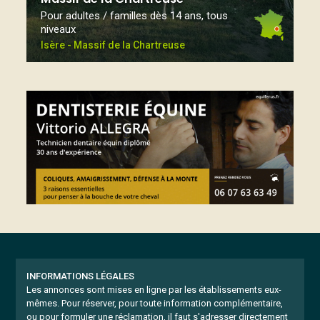
Pour adultes / familles dès 14 ans, tous
niveaux
Isère - Massif de la Chartreuse
INFORMATIONS LÉGALES
Les annonces sont mises en ligne par les établissements eux-
mêmes.
Pour réserver, pour toute information complémentaire,
ou pour formuler une réclamation, il faut s'adresser directement