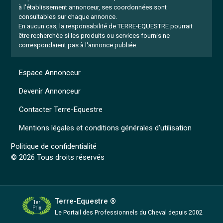
à l'établissement annonceur, ses coordonnées sont
consultables sur chaque annonce.
En aucun cas, la responsabilité de TERRE-EQUESTRE pourrait
être recherchée si les produits ou services fournis ne
correspondaient pas à l'annonce publiée.
Espace Annonceur
Devenir Annonceur
Contacter Terre-Equestre
Mentions légales et conditions générales d'utilisation
Politique de confidentialité
© 2026 Tous droits réservés
Terre-Equestre ®
1er
Prix
Le Portail des Professionnels
du Cheval depuis 2002