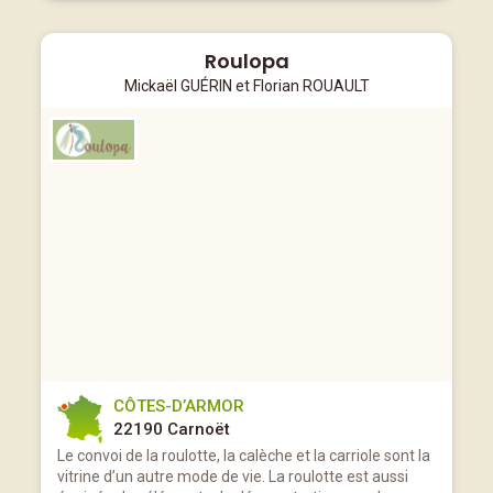
Roulopa
Mickaël GUÉRIN et Florian ROUAULT
CÔTES-D’ARMOR
22190 Carnoët
Le convoi de la roulotte, la calèche et la carriole sont la
vitrine d’un autre mode de vie. La roulotte est aussi