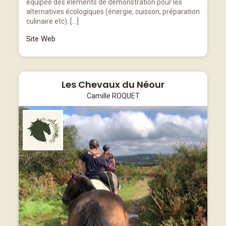
équipée des éléments de démonstration pour les
alternatives écologiques (énergie, cuisson, préparation
culinaire etc). […]
Site Web
Les Chevaux du Néour
Camille ROQUET