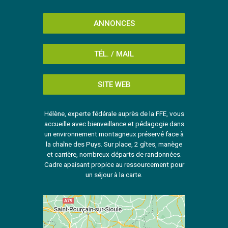
ANNONCES
TÉL. / MAIL
SITE WEB
Hélène, experte fédérale auprès de la FFE, vous
accueille avec bienveillance et pédagogie dans
un environnement montagneux préservé face à
la chaîne des Puys. Sur place, 2 gîtes, manège
et carrière, nombreux départs de randonnées.
Cadre apaisant propice au ressourcement pour
un séjour à la carte.