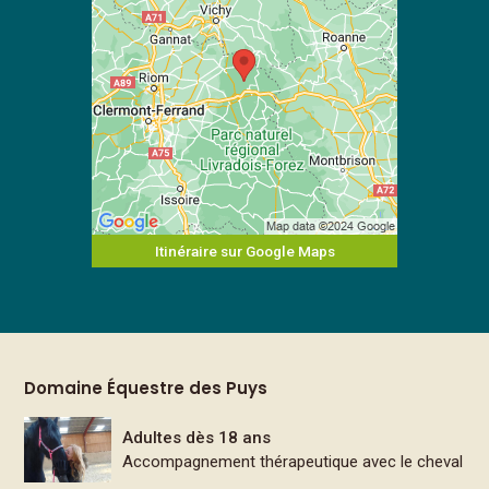
Itinéraire sur Google Maps
Domaine Équestre des Puys
Adultes dès 18 ans
Accompagnement thérapeutique avec le cheval