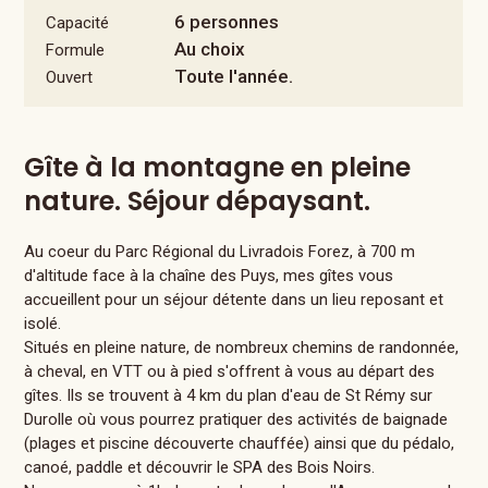
6 personnes
Capacité
Au choix
Formule
Toute l'année.
Ouvert
Gîte à la montagne en pleine
nature. Séjour dépaysant.
Au coeur du Parc Régional du Livradois Forez, à 700 m
d'altitude face à la chaîne des Puys, mes gîtes vous
accueillent pour un séjour détente dans un lieu reposant et
isolé.
Situés en pleine nature, de nombreux chemins de randonnée,
à cheval, en VTT ou à pied s'offrent à vous au départ des
gîtes. Ils se trouvent à 4 km du plan d'eau de St Rémy sur
Durolle où vous pourrez pratiquer des activités de baignade
(plages et piscine découverte chauffée) ainsi que du pédalo,
canoé, paddle et découvrir le SPA des Bois Noirs.