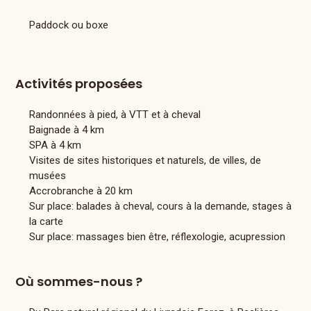
Paddock ou boxe
Activités proposées
Randonnées à pied, à VTT et à cheval
Baignade à 4 km
SPA à 4 km
Visites de sites historiques et naturels, de villes, de
musées
Accrobranche à 20 km
Sur place: balades à cheval, cours à la demande, stages à
la carte
Sur place: massages bien être, réflexologie, acupression
Où sommes-nous ?