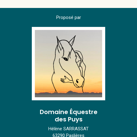
Proposé par
Domaine Équestre
des Puys
Hélène SARRASSAT
63290 Paslières