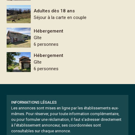
Adultes dès 18 ans
Séjour à la carte en couple
Hébergement
Gîte
6 personnes
Hébergement
Gîte
6 personnes
INFORMATIONS LÉGALES
Les annonces sont mises en ligne par les établissements eux-
mêmes.
Pour réserver, pour toute information complémentaire,
ou pour formuler une réclamation, il faut s'adresser directement
à l'établissement annonceur, ses coordonnées sont
consultables sur chaque annonce.