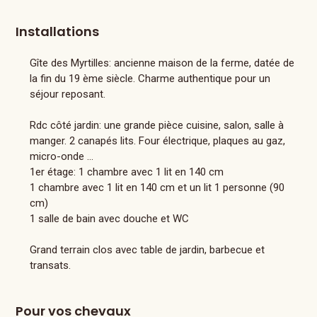
Installations
Gîte des Myrtilles: ancienne maison de la ferme, datée de
la fin du 19 ème siècle. Charme authentique pour un
séjour reposant.
Rdc côté jardin: une grande pièce cuisine, salon, salle à
manger. 2 canapés lits. Four électrique, plaques au gaz,
micro-onde ...
1er étage: 1 chambre avec 1 lit en 140 cm
1 chambre avec 1 lit en 140 cm et un lit 1 personne (90
cm)
1 salle de bain avec douche et WC
Grand terrain clos avec table de jardin, barbecue et
transats.
Pour vos chevaux