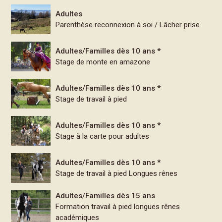
Adultes
Parenthèse reconnexion à soi / Lâcher prise
Adultes/Familles dès 10 ans *
Stage de monte en amazone
Adultes/Familles dès 10 ans *
Stage de travail à pied
Adultes/Familles dès 10 ans *
Stage à la carte pour adultes
Adultes/Familles dès 10 ans *
Stage de travail à pied Longues rênes
Adultes/Familles dès 15 ans
Formation travail à pied longues rênes
académiques