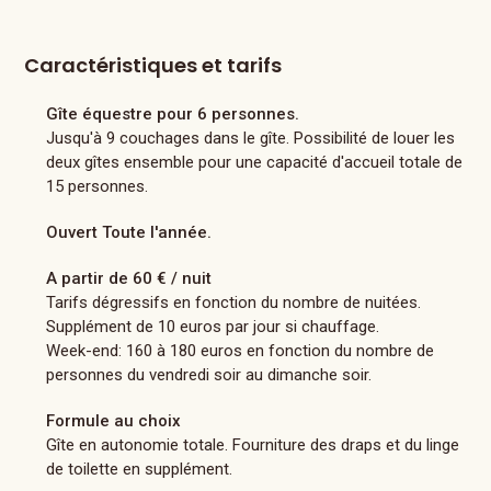
Caractéristiques et tarifs
Gîte équestre pour 6 personnes.
Jusqu'à 9 couchages dans le gîte. Possibilité de louer les
deux gîtes ensemble pour une capacité d'accueil totale de
15 personnes.
Ouvert Toute l'année.
A partir de 60 € / nuit
Tarifs dégressifs en fonction du nombre de nuitées.
Supplément de 10 euros par jour si chauffage.
Week-end: 160 à 180 euros en fonction du nombre de
personnes du vendredi soir au dimanche soir.
Formule au choix
Gîte en autonomie totale. Fourniture des draps et du linge
de toilette en supplément.