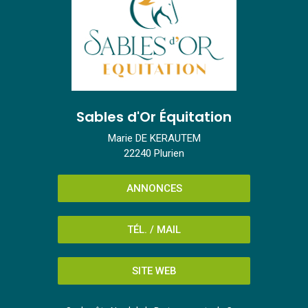
Sables d'Or Équitation
Marie DE KERAUTEM
22240 Plurien
ANNONCES
TÉL. / MAIL
SITE WEB