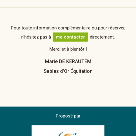
Pour toute information complémentaire ou pour réserver,
n'hésitez pas à
me contacter
directement.
Merci et à bientôt !
Marie DE KERAUTEM
Sables d'Or Équitation
Proposé par