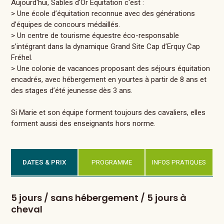
Aujourd'hui, Sables d'Or Équitation c'est :
> Une école d’équitation reconnue avec des générations
d’équipes de concours médaillés.
> Un centre de tourisme équestre éco-responsable
s’intégrant dans la dynamique Grand Site Cap d’Erquy Cap
Fréhel.
> Une colonie de vacances proposant des séjours équitation
encadrés, avec hébergement en yourtes à partir de 8 ans et
des stages d’été jeunesse dès 3 ans.
Si Marie et son équipe forment toujours des cavaliers, elles
forment aussi des enseignants hors norme.
DATES & PRIX
PROGRAMME
INFOS PRATIQUES
5 jours / sans hébergement / 5 jours à
cheval