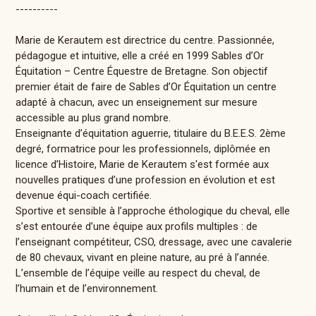
----------
Marie de Kerautem est directrice du centre. Passionnée,
pédagogue et intuitive, elle a créé en 1999 Sables d’Or
Équitation – Centre Équestre de Bretagne. Son objectif
premier était de faire de Sables d’Or Équitation un centre
adapté à chacun, avec un enseignement sur mesure
accessible au plus grand nombre.
Enseignante d’équitation aguerrie, titulaire du B.E.E.S. 2ème
degré, formatrice pour les professionnels, diplômée en
licence d’Histoire, Marie de Kerautem s'est formée aux
nouvelles pratiques d’une profession en évolution et est
devenue équi-coach certifiée.
Sportive et sensible à l’approche éthologique du cheval, elle
s’est entourée d’une équipe aux profils multiples : de
l’enseignant compétiteur, CSO, dressage, avec une cavalerie
de 80 chevaux, vivant en pleine nature, au pré à l’année.
L’ensemble de l’équipe veille au respect du cheval, de
l’humain et de l’environnement.