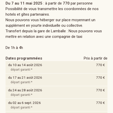
Du 7 au 11 mai 2025
: à partir de
770
par personne
Possibilité de vous transmettre les coordonnées de nos
hotels et gîtes partenaires.
Nous pouvons vous héberger sur place moyennant un
supplément en yourte individuelle ou collective.
Transfert depuis la gare de Lamballe : Nous pouvons vous
mettre en relation avec une compagnie de taxi
De 1h à 4h
Dates programmées
Prix à partir de
du 10 au 14 août 2026
770 €
départ garanti *
du 17 au 21 août 2026
770 €
départ garanti *
du 24 au 28 août 2026
770 €
départ garanti *
du 02 au 6 sept. 2026
770 €
départ garanti *