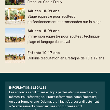
Fréhel au Cap d'Erquy
Adultes 18-99 ans
Stage équestre pour adultes :
perfectionnement et promenades sur la plage
Adultes 18-99 ans
Immersion équestre pour adultes : technique,
plage et langage du cheval
Enfants 10-17 ans
Colonie d'équitation en Bretagne de 10 à 17 ans
INFORMATIONS LÉGALES
Les annonces sont mises en ligne par les établissements eux-
mêmes.
Pour réserver, pour toute information complémentaire,
ou pour formuler une réclamation, il faut s'adresser directement
à l'établissement annonceur, ses coordonnées sont