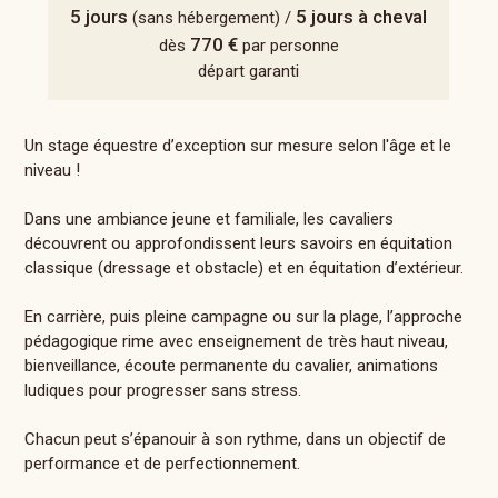
5 jours
5 jours à cheval
(sans hébergement) /
770 €
dès
par personne
départ garanti
Un stage équestre d’exception sur mesure selon l'âge et le
niveau !
Dans une ambiance jeune et familiale, les cavaliers
découvrent ou approfondissent leurs savoirs en équitation
classique (dressage et obstacle) et en équitation d’extérieur.
En carrière, puis pleine campagne ou sur la plage, l’approche
pédagogique rime avec enseignement de très haut niveau,
bienveillance, écoute permanente du cavalier, animations
ludiques pour progresser sans stress.
Chacun peut s’épanouir à son rythme, dans un objectif de
performance et de perfectionnement.