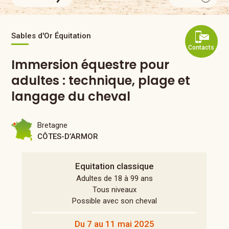
Sables d'Or Équitation
Contacts
Immersion équestre pour
adultes : technique, plage et
langage du cheval
Bretagne
CÔTES-D’ARMOR
Equitation classique
Adultes de 18 à 99 ans
Tous niveaux
Possible avec son cheval
Du 7 au 11 mai 2025