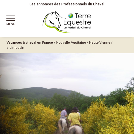
Les annonces des Professionnels du Cheval
MENU
Vacances à cheval en France
/
Nouvelle Aquitaine
/
Haute-Vienne
/
※ Limousin