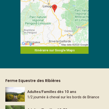
Itinéraire sur Google Maps
Ferme Equestre des Ribières
Adultes/Familles dès 10 ans
1/2 journée à cheval sur les bords de Briance