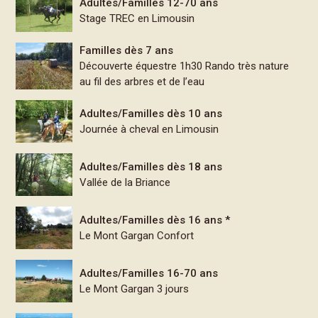
Adultes/Familles 12-70 ans
Stage TREC en Limousin
Familles dès 7 ans
Découverte équestre 1h30 Rando très nature
au fil des arbres et de l’eau
Adultes/Familles dès 10 ans
Journée à cheval en Limousin
Adultes/Familles dès 18 ans
Vallée de la Briance
Adultes/Familles dès 16 ans *
Le Mont Gargan Confort
Adultes/Familles 16-70 ans
Le Mont Gargan 3 jours