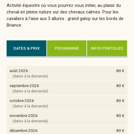
Activité équestre où vous pourrez vous initier, au plaisir du
cheval en pleine nature sur des chevaux calmes. Pour les
cavaliers à l'aise aux 3 allures : grand galop sur les bords de
Briance.
DATES & PRIX
PROGRAMME
INFOS PRATIQUES
août 2026
80 €
(dates à la demande)
septembre 2026
80 €
(dates à la demande)
octobre 2026
80 €
(dates à la demande)
novembre 2026
80 €
(dates à la demande)
décembre 2026
80 €