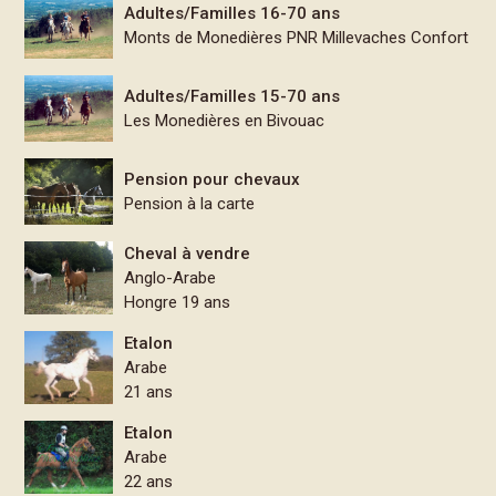
Adultes/Familles 16-70 ans
Monts de Monedières PNR Millevaches Confort
Adultes/Familles 15-70 ans
Les Monedières en Bivouac
Pension pour chevaux
Pension à la carte
Cheval à vendre
Anglo-Arabe
Hongre 19 ans
Etalon
Arabe
21 ans
Etalon
Arabe
22 ans