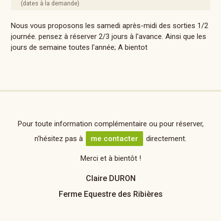
(dates à la demande)
Nous vous proposons les samedi après-midi des sorties 1/2
journée. pensez à réserver 2/3 jours à l'avance. Ainsi que les
jours de semaine toutes l'année; A bientot
Pour toute information complémentaire ou pour réserver,
n'hésitez pas à
me contacter
directement.
Merci et à bientôt !
Claire DURON
Ferme Equestre des Ribières