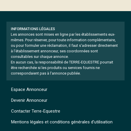
INFORMATIONS LÉGALES
Les annonces sont mises en ligne par les établissements eux-
mêmes.
Pour réserver, pour toute information complémentaire,
ou pour formuler une réclamation, il faut s'adresser directement
à l'établissement annonceur, ses coordonnées sont
consultables sur chaque annonce.
En aucun cas, la responsabilité de TERRE-EQUESTRE pourrait
être recherchée si les produits ou services fournis ne
correspondaient pas à l'annonce publiée.
Espace Annonceur
Devenir Annonceur
Contacter Terre-Equestre
Mentions légales et conditions générales d'utilisation