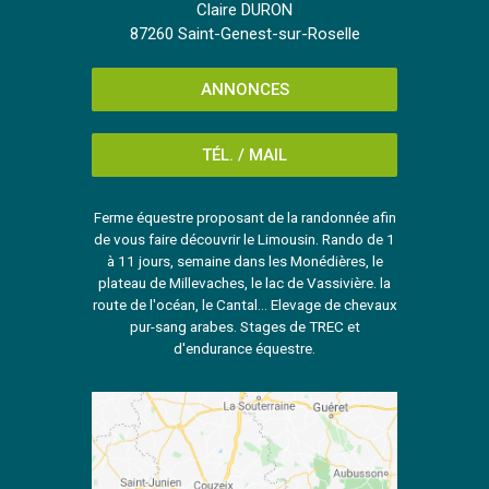
Claire DURON
87260 Saint-Genest-sur-Roselle
ANNONCES
TÉL. / MAIL
Ferme équestre proposant de la randonnée afin
de vous faire découvrir le Limousin. Rando de 1
à 11 jours, semaine dans les Monédières, le
plateau de Millevaches, le lac de Vassivière. la
route de l'océan, le Cantal... Elevage de chevaux
pur-sang arabes. Stages de TREC et
d'endurance équestre.