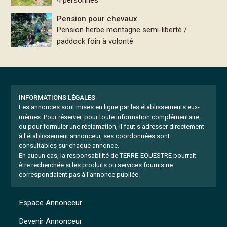
Pension pour chevaux
Pension herbe montagne semi-liberté /
paddock foin à volonté
INFORMATIONS LÉGALES
Les annonces sont mises en ligne par les établissements eux-
mêmes.
Pour réserver, pour toute information complémentaire,
ou pour formuler une réclamation, il faut s'adresser directement
à l'établissement annonceur, ses coordonnées sont
consultables sur chaque annonce.
En aucun cas, la responsabilité de TERRE-EQUESTRE pourrait
être recherchée si les produits ou services fournis ne
correspondaient pas à l'annonce publiée.
Espace Annonceur
Devenir Annonceur