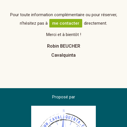
Pour toute information complémentaire ou pour réserver,
n'hésitez pas à
me contacter
directement.
Merci et à bientôt !
Robin BEUCHER
Cavalquinta
Proposé par