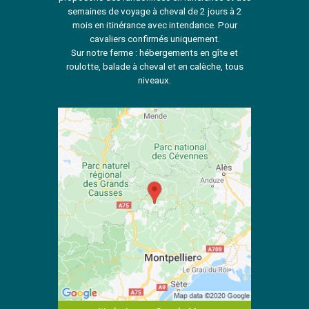
semaines de voyage à cheval de 2 jours à 2
mois en itinérance avec intendance. Pour
cavaliers confirmés uniquement.
Sur notre ferme : hébergements en gîte et
roulotte, balade à cheval et en calèche, tous
niveaux.