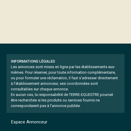
INFORMATIONS LÉGALES
Les annonces sont mises en ligne par les établissements eux-
mêmes.
Pour réserver, pour toute information complémentaire,
ou pour formuler une réclamation, il faut s'adresser directement
à l'établissement annonceur, ses coordonnées sont
consultables sur chaque annonce.
En aucun cas, la responsabilité de TERRE-EQUESTRE pourrait
être recherchée si les produits ou services fournis ne
correspondaient pas à l'annonce publiée.
Espace Annonceur