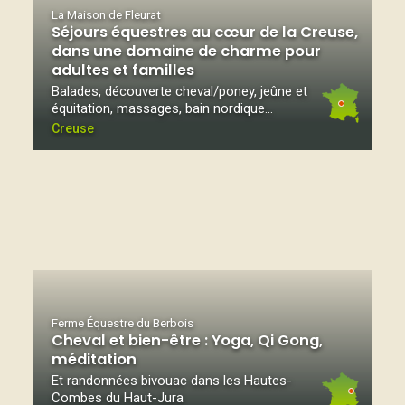
La Maison de Fleurat
Séjours équestres au cœur de la Creuse,
dans une domaine de charme pour
adultes et familles
Balades, découverte cheval/poney, jeûne et
équitation, massages, bain nordique...
Creuse
Ferme Équestre du Berbois
Cheval et bien-être : Yoga, Qi Gong,
méditation
Et randonnées bivouac dans les Hautes-
Combes du Haut-Jura