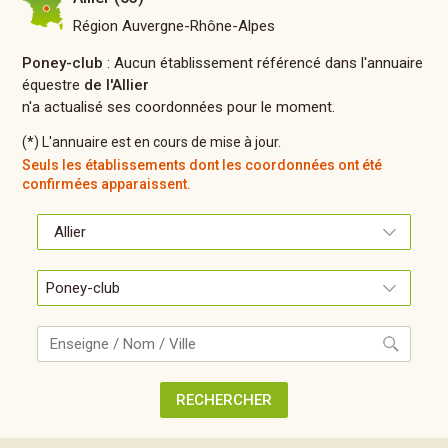
Région Auvergne-Rhône-Alpes
Poney-club
: Aucun établissement référencé dans l'annuaire
équestre
de l'Allier
n'a actualisé ses coordonnées pour le moment.
(*) L'annuaire est en cours de mise à jour.
Seuls les établissements dont les coordonnées ont été
confirmées apparaissent.
Recherche
RECHERCHER