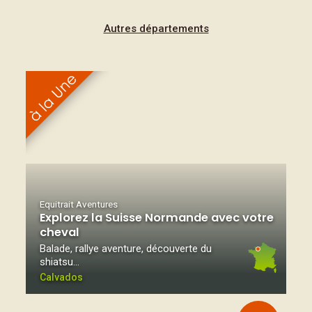
Autres départements
Equitrait Aventures
Explorez la Suisse Normande avec votre
cheval
Balade, rallye aventure, découverte du
shiatsu…
Calvados