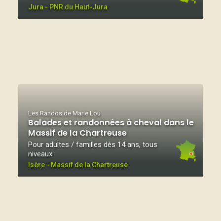
Jura - PNR du Haut-Jura
Les Randos de Marie Lou
Balades et randonnées à cheval dans le
Massif de la Chartreuse
Pour adultes / familles dès 14 ans, tous
niveaux
Isère - Massif de la Chartreuse