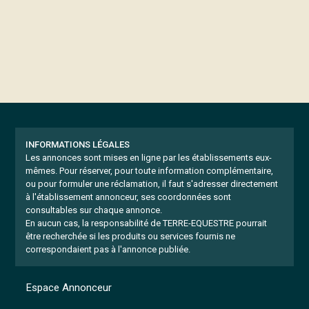
INFORMATIONS LÉGALES
Les annonces sont mises en ligne par les établissements eux-
mêmes.
Pour réserver, pour toute information complémentaire,
ou pour formuler une réclamation, il faut s'adresser directement
à l'établissement annonceur, ses coordonnées sont
consultables sur chaque annonce.
En aucun cas, la responsabilité de TERRE-EQUESTRE pourrait
être recherchée si les produits ou services fournis ne
correspondaient pas à l'annonce publiée.
Espace Annonceur