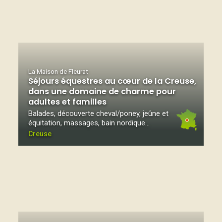
La Maison de Fleurat
Séjours équestres au cœur de la Creuse,
dans une domaine de charme pour
adultes et familles
Balades, découverte cheval/poney, jeûne et
équitation, massages, bain nordique...
Creuse