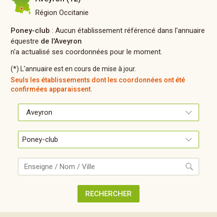
Région Occitanie
Poney-club
: Aucun établissement référencé dans l'annuaire
équestre
de l'Aveyron
n'a actualisé ses coordonnées pour le moment.
(*) L'annuaire est en cours de mise à jour.
Seuls les établissements dont les coordonnées ont été
confirmées apparaissent.
Recherche
RECHERCHER