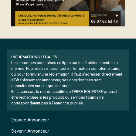
INFORMATIONS LÉGALES
Les annonces sont mises en ligne par les établissements eux-
mêmes.
Pour réserver, pour toute information complémentaire,
ou pour formuler une réclamation, il faut s'adresser directement
à l'établissement annonceur, ses coordonnées sont
consultables sur chaque annonce.
En aucun cas, la responsabilité de TERRE-EQUESTRE pourrait
être recherchée si les produits ou services fournis ne
correspondaient pas à l'annonce publiée.
Espace Annonceur
Devenir Annonceur