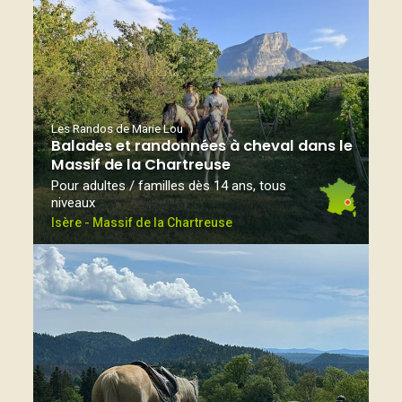
Les Randos de Marie Lou
Balades et randonnées à cheval dans le
Massif de la Chartreuse
Pour adultes / familles dès 14 ans, tous
niveaux
Isère - Massif de la Chartreuse