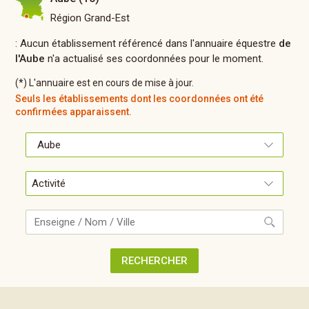
Région Grand-Est
: Aucun établissement référencé dans l'annuaire équestre
de
l'Aube
n'a actualisé ses coordonnées pour le moment.
(*) L'annuaire est en cours de mise à jour.
Seuls les établissements dont les coordonnées ont été
confirmées apparaissent.
Recherche
RECHERCHER