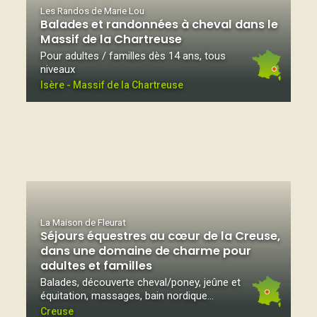
Les Randos de Marie Lou
Balades et randonnées à cheval dans le
Massif de la Chartreuse
Pour adultes / familles dès 14 ans, tous
niveaux
Isère - Massif de la Chartreuse
La Maison de Fleurat
Séjours équestres au cœur de la Creuse,
dans une domaine de charme pour
adultes et familles
Balades, découverte cheval/poney, jeûne et
équitation, massages, bain nordique...
Creuse