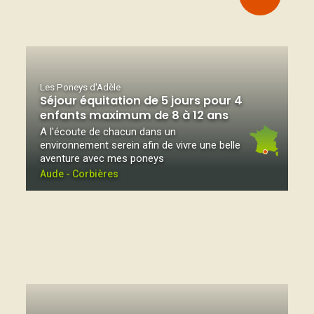
Les Poneys d'Adèle
Séjour équitation de 5 jours pour 4
enfants maximum de 8 à 12 ans
A l'écoute de chacun dans un
environnement serein afin de vivre une belle
aventure avec mes poneys
Aude - Corbières