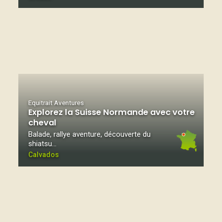
Equitrait Aventures
Explorez la Suisse Normande avec votre
cheval
Balade, rallye aventure, découverte du
shiatsu…
Calvados