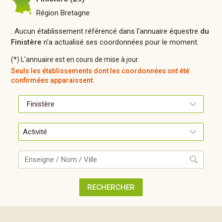
Région Bretagne
: Aucun établissement référencé dans l'annuaire équestre
du
Finistère
n'a actualisé ses coordonnées pour le moment.
(*) L'annuaire est en cours de mise à jour.
Seuls les établissements dont les coordonnées ont été
confirmées apparaissent.
Recherche
RECHERCHER