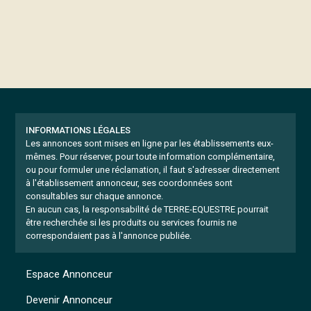
INFORMATIONS LÉGALES
Les annonces sont mises en ligne par les établissements eux-
mêmes.
Pour réserver, pour toute information complémentaire,
ou pour formuler une réclamation, il faut s'adresser directement
à l'établissement annonceur, ses coordonnées sont
consultables sur chaque annonce.
En aucun cas, la responsabilité de TERRE-EQUESTRE pourrait
être recherchée si les produits ou services fournis ne
correspondaient pas à l'annonce publiée.
Espace Annonceur
Devenir Annonceur