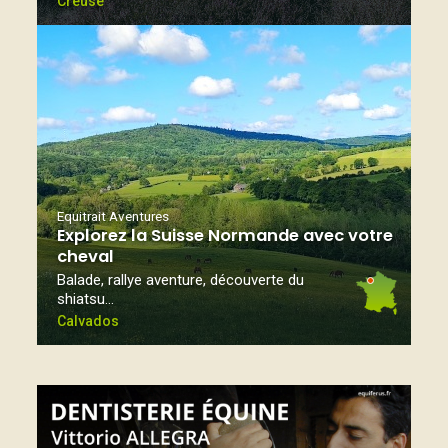
Creuse
Equitrait Aventures
Explorez la Suisse Normande avec votre
cheval
Balade, rallye aventure, découverte du
shiatsu…
Calvados