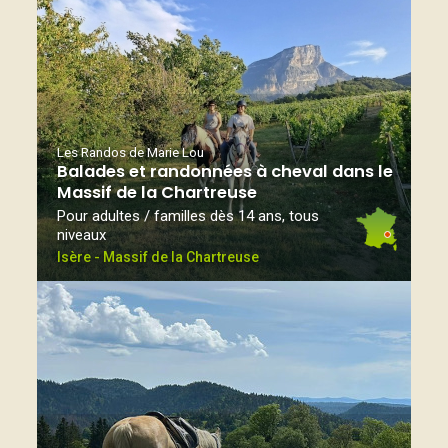
Les Randos de Marie Lou
Balades et randonnées à cheval dans le
Massif de la Chartreuse
Pour adultes / familles dès 14 ans, tous
niveaux
Isère - Massif de la Chartreuse