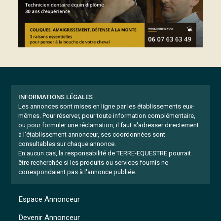
INFORMATIONS LÉGALES
Les annonces sont mises en ligne par les établissements eux-
mêmes.
Pour réserver, pour toute information complémentaire,
ou pour formuler une réclamation, il faut s'adresser directement
à l'établissement annonceur, ses coordonnées sont
consultables sur chaque annonce.
En aucun cas, la responsabilité de TERRE-EQUESTRE pourrait
être recherchée si les produits ou services fournis ne
correspondaient pas à l'annonce publiée.
Espace Annonceur
Devenir Annonceur