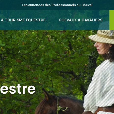
Les annonces des Professionnels du Cheval
 & TOURISME ÉQUESTRE
CHEVAUX & CAVALIERS
estre