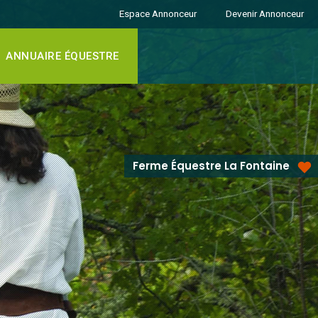
Espace Annonceur
Devenir Annonceur
ANNUAIRE ÉQUESTRE
Ferme Équestre La Fontaine