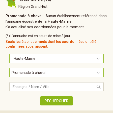
Région Grand-Est
Promenade à cheval
: Aucun établissement référencé dans
l'annuaire équestre
de la Haute-Marne
n'a actualisé ses coordonnées pour le moment.
(*) L'annuaire est en cours de mise à jour.
Seuls les établissements dont les coordonnées ont été
confirmées apparaissent.
Recherche
RECHERCHER