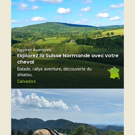
Equitrait Aventures
Explorez la Suisse Normande avec votre
cheval
Balade, rallye aventure, découverte du
shiatsu…
Calvados