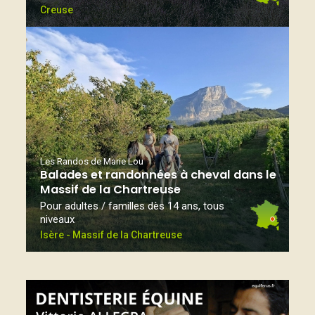
Creuse
Les Randos de Marie Lou
Balades et randonnées à cheval dans le
Massif de la Chartreuse
Pour adultes / familles dès 14 ans, tous
niveaux
Isère - Massif de la Chartreuse