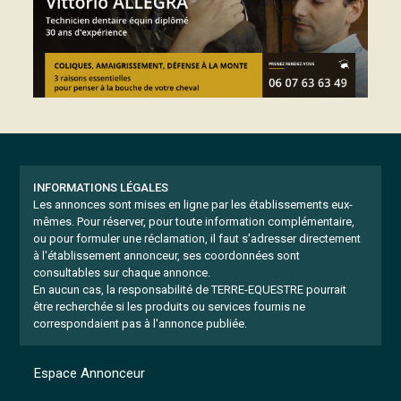
INFORMATIONS LÉGALES
Les annonces sont mises en ligne par les établissements eux-
mêmes.
Pour réserver, pour toute information complémentaire,
ou pour formuler une réclamation, il faut s'adresser directement
à l'établissement annonceur, ses coordonnées sont
consultables sur chaque annonce.
En aucun cas, la responsabilité de TERRE-EQUESTRE pourrait
être recherchée si les produits ou services fournis ne
correspondaient pas à l'annonce publiée.
Espace Annonceur