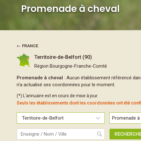
Promenade à cheval
← FRANCE
Territoire-de-Belfort (90)
Région Bourgogne-Franche-Comté
Promenade à cheval
: Aucun établissement référencé dan
n'a actualisé ses coordonnées pour le moment.
(*) L'annuaire est en cours de mise à jour.
Seuls les établissements dont les coordonnées ont été con
RECHERCH