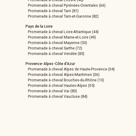
Promenade à cheval Pyrénées-Orientales (66)
Promenade à cheval Tarn (81)
Promenade à cheval Tarn-et-Garonne (82)
Pays de la Loire
Promenade à cheval Loire-Atlantique (44)
Promenade à cheval Maine-et-Loire (49)
Promenade à cheval Mayenne (53)
Promenade à cheval Sarthe (72)
Promenade à cheval Vendée (85)
Provence-Alpes-Côte d'Azur
Promenade à cheval Alpes de Haute-Provence (04)
Promenade à cheval Alpes-Maritimes (06)
Promenade à cheval Bouches-du-Rhône (13)
Promenade à cheval Hautes-Alpes (05)
Promenade à cheval Var (83)
Promenade à cheval Vaucluse (84)