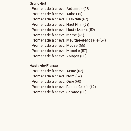
Grand-Est
Promenade à cheval Ardennes (08)
Promenade à cheval Aube (10)
Promenade à cheval Bas-Rhin (67)
Promenade à cheval Haut-Rhin (68)
Promenade à cheval Haute-Marne (52)
Promenade à cheval Marne (51)
Promenade à cheval Meurthe-et-Moselle (54)
Promenade à cheval Meuse (55)
Promenade à cheval Moselle (57)
Promenade à cheval Vosges (88)
Hauts-de-France
Promenade à cheval Aisne (02)
Promenade à cheval Nord (59)
Promenade à cheval Oise (60)
Promenade à cheval Pas-de-Calais (62)
Promenade à cheval Somme (80)