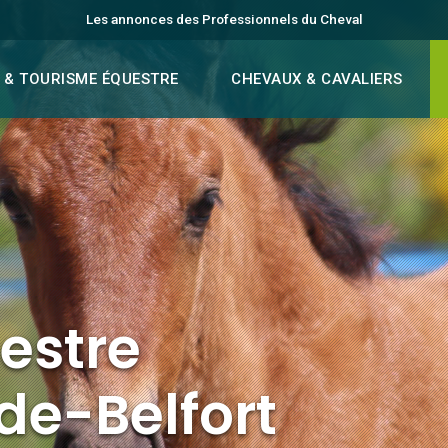
Les annonces des Professionnels du Cheval
 & TOURISME ÉQUESTRE
CHEVAUX & CAVALIERS
estre
-de-Belfort