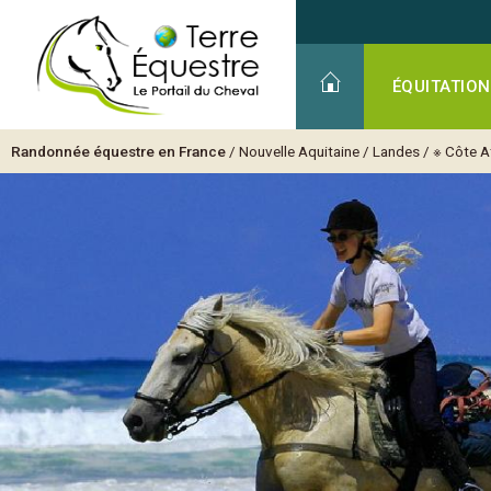
ÉQUITATION
Randonnée équestre en France
/
Nouvelle Aquitaine
/
Landes
/
※ Côte A