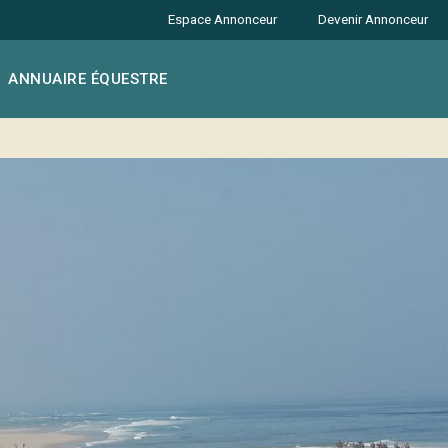
Espace Annonceur
Devenir Annonceur
ANNUAIRE ÉQUESTRE