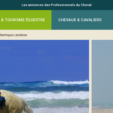
Les annonces des Professionnels du Cheval
 & TOURISME ÉQUESTRE
CHEVAUX & CAVALIERS
tlantique Landaise