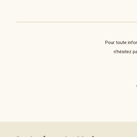
Pour toute info
n'hésitez p