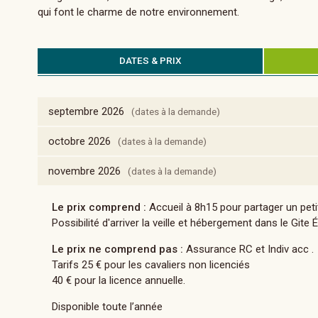
qui font le charme de notre environnement.
DATES & PRIX
septembre 2026
(dates à la demande)
octobre 2026
(dates à la demande)
novembre 2026
(dates à la demande)
Le prix comprend :
Accueil à 8h15 pour partager un petit
Possibilité d'arriver la veille et hébergement dans le Gite 
Le prix ne comprend pas :
Assurance RC et Indiv acc .
Tarifs 25 € pour les cavaliers non licenciés
40 € pour la licence annuelle.
Disponible toute l’année