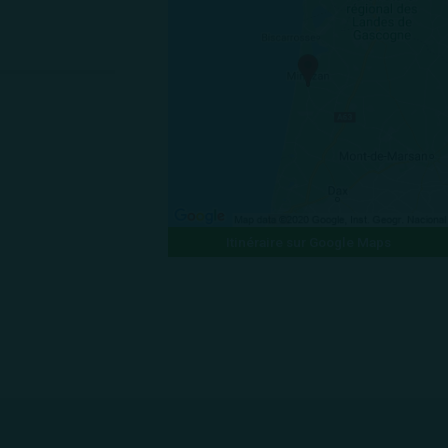
Itinéraire sur Google Maps