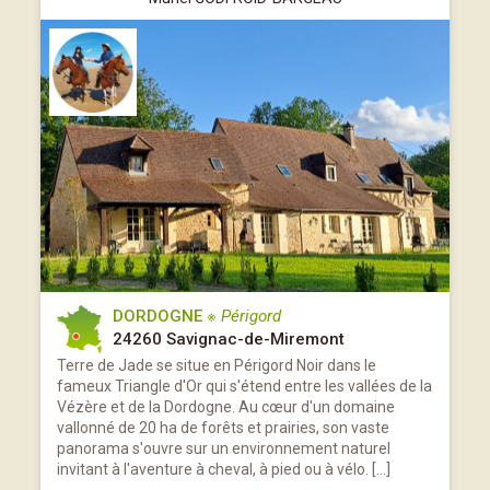
DORDOGNE
※ Périgord
24260 Savignac-de-Miremont
Terre de Jade se situe en Périgord Noir dans le
fameux Triangle d'Or qui s'étend entre les vallées de la
Vézère et de la Dordogne. Au cœur d'un domaine
vallonné de 20 ha de forêts et prairies, son vaste
panorama s'ouvre sur un environnement naturel
invitant à l'aventure à cheval, à pied ou à vélo. […]