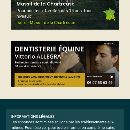
Massif de la Chartreuse
Pour adultes / familles dès 14 ans, tous
niveaux
Isère - Massif de la Chartreuse
INFORMATIONS LÉGALES
Les annonces sont mises en ligne par les établissements eux-
mêmes.
Pour réserver, pour toute information complémentaire,