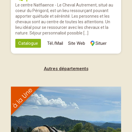
Le centre Natfiaence - Le Cheval Autrement, situé au
coeur du Périgord, est un lieu ressourçant pouvant
apporter quiétude et sérénité. Les personnes et les
chevaux sont au centre de toutes les attentions. Un
lieu idéal pour se ressourcer avec les chevaux et la
nature. Séjour personnalisé possible […]
Catalogue
Tél./Mail
Site Web
Situer
Autres départements