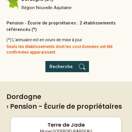
Région Nouvelle Aquitaine
Pension - Écurie de propriétaires : 2 établissements
référencés (*)
(*) L'annuaire est en cours de mise à jour.
Seuls les établissements dont les coordonnées ont été
confirmées apparaissent.
Recherche
Dordogne
› Pension - Écurie de propriétaires
Terre de Jade
Muriel GODFROID-BARGEAU