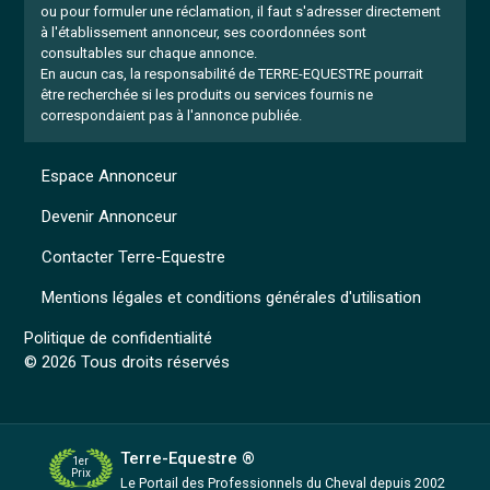
ou pour formuler une réclamation, il faut s'adresser directement
à l'établissement annonceur, ses coordonnées sont
consultables sur chaque annonce.
En aucun cas, la responsabilité de TERRE-EQUESTRE pourrait
être recherchée si les produits ou services fournis ne
correspondaient pas à l'annonce publiée.
Espace Annonceur
Devenir Annonceur
Contacter Terre-Equestre
Mentions légales et conditions générales d'utilisation
Politique de confidentialité
© 2026 Tous droits réservés
Terre-Equestre ®
1er
Prix
Le Portail des Professionnels
du Cheval depuis 2002