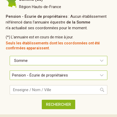
Région Hauts-de-France
Pension - Écurie de propriétaires
: Aucun établissement
référencé dans l'annuaire équestre
de la Somme
n'a actualisé ses coordonnées pour le moment.
(*) L'annuaire est en cours de mise à jour.
Seuls les établissements dont les coordonnées ont été
confirmées apparaissent.
Recherche
RECHERCHER