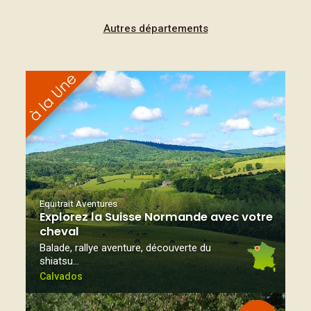
Autres départements
Equitrait Aventures
Explorez la Suisse Normande avec votre
cheval
Balade, rallye aventure, découverte du
shiatsu…
Calvados