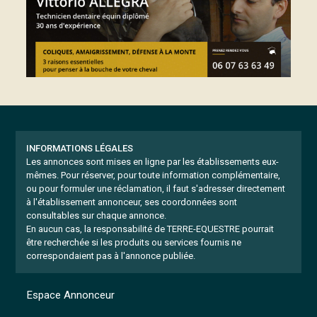
INFORMATIONS LÉGALES
Les annonces sont mises en ligne par les établissements eux-
mêmes.
Pour réserver, pour toute information complémentaire,
ou pour formuler une réclamation, il faut s'adresser directement
à l'établissement annonceur, ses coordonnées sont
consultables sur chaque annonce.
En aucun cas, la responsabilité de TERRE-EQUESTRE pourrait
être recherchée si les produits ou services fournis ne
correspondaient pas à l'annonce publiée.
Espace Annonceur