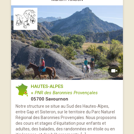
HAUTES-ALPES
※ PNR des Baronnies Provençales
05700 Savournon
Notre structure se situe au Sud des Hautes-Alpes,
entre Gap et Sisteron, sur le territoire du Parc Naturel
Régional des Baronnies Provençales. Nous proposons
des cours et stages d'équitation pour enfants et
adultes, des balades, des randonnées en étoile ou en