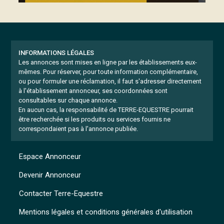
INFORMATIONS LÉGALES
Les annonces sont mises en ligne par les établissements eux-
mêmes.
Pour réserver, pour toute information complémentaire,
ou pour formuler une réclamation, il faut s'adresser directement
à l'établissement annonceur, ses coordonnées sont
consultables sur chaque annonce.
En aucun cas, la responsabilité de TERRE-EQUESTRE pourrait
être recherchée si les produits ou services fournis ne
correspondaient pas à l'annonce publiée.
Espace Annonceur
Devenir Annonceur
Contacter Terre-Equestre
Mentions légales et conditions générales d'utilisation