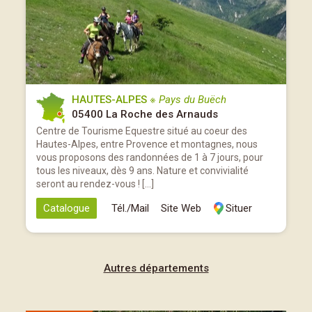
HAUTES-ALPES
※ Pays du Buëch
05400 La Roche des Arnauds
Centre de Tourisme Equestre situé au coeur des
Hautes-Alpes, entre Provence et montagnes, nous
vous proposons des randonnées de 1 à 7 jours, pour
tous les niveaux, dès 9 ans. Nature et convivialité
seront au rendez-vous ! […]
Catalogue
Tél./Mail
Site Web
Situer
Autres départements