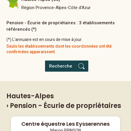
Région Provence-Alpes-Côte d'Azur
Pension - Écurie de propriétaires : 3 établissements
référencés (*)
(*) L'annuaire est en cours de mise à jour.
Seuls les établissements dont les coordonnées ont été
confirmées apparaissent.
Recherche
Hautes-Alpes
› Pension - Écurie de propriétaires
Centre équestre Les Eysserennes
Marion PRINSON