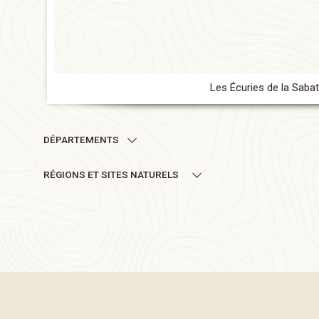
Les Écuries de la Sabat
DÉPARTEMENTS
RÉGIONS ET SITES NATURELS