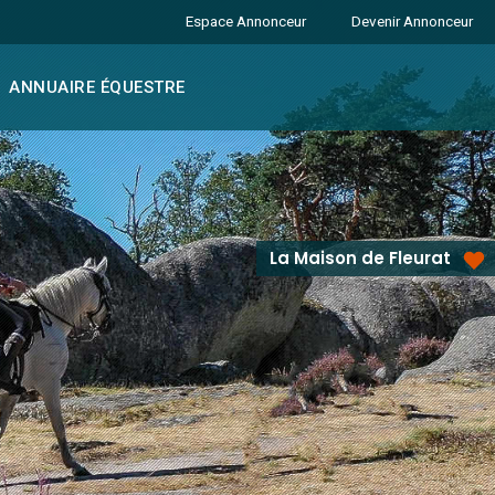
Espace Annonceur
Devenir Annonceur
ANNUAIRE ÉQUESTRE
La Maison de Fleurat