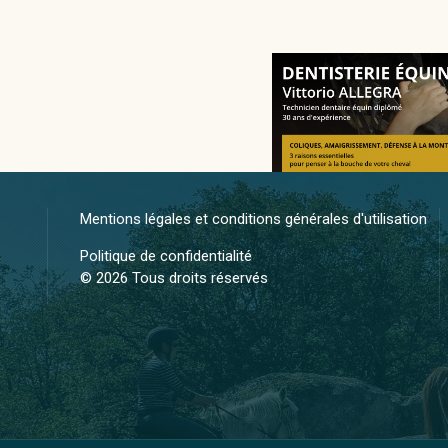
Mentions légales et conditions générales d'utilisation
Politique de confidentialité
© 2026 Tous droits réservés