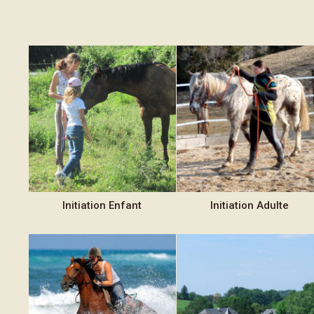
Initiation
Enfant
Initiation
Adulte