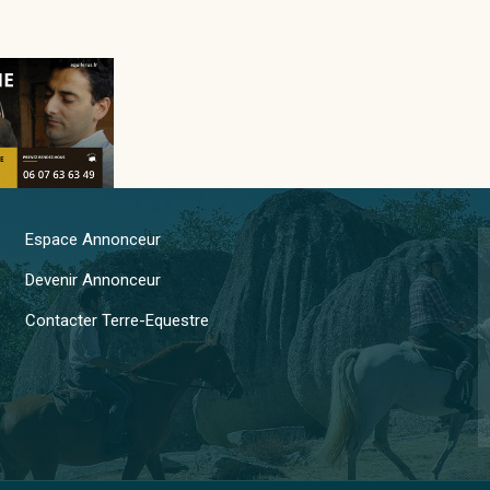
Espace Annonceur
Devenir Annonceur
Contacter Terre-Equestre