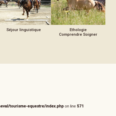
Séjour
linguistique
Ethologie
Comprendre Soigner
eval/tourisme-equestre/index.php
on line
571